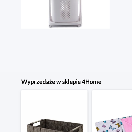
Wyprzedaże w sklepie 4Home