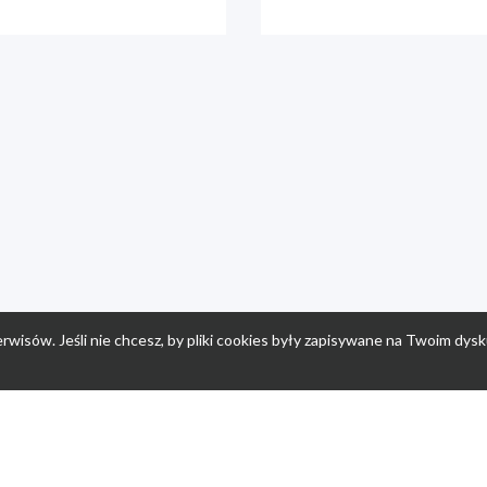
rwisów. Jeśli nie chcesz, by pliki cookies były zapisywane na Twoim dysk