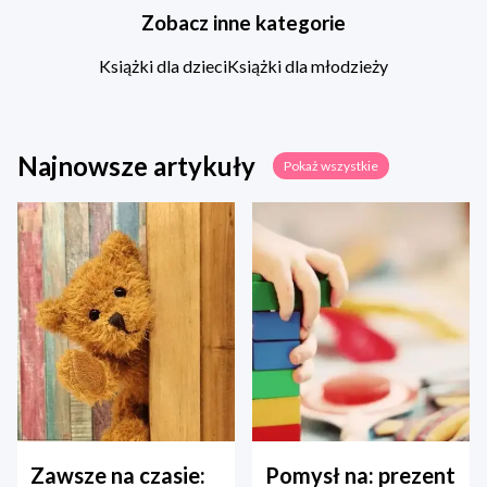
Zobacz inne kategorie
Książki dla dzieci
Książki dla młodzieży
Najnowsze artykuły
Pokaż wszystkie
Zawsze na czasie:
Pomysł na: prezent