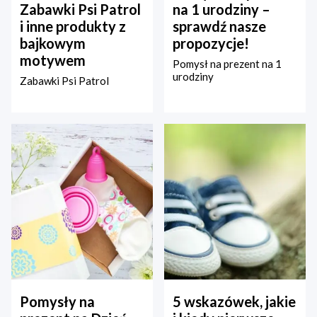
Zabawki Psi Patrol
na 1 urodziny –
i inne produkty z
sprawdź nasze
bajkowym
propozycje!
motywem
Pomysł na prezent na 1
urodziny
Zabawki Psi Patrol
Pomysły na
5 wskazówek, jakie