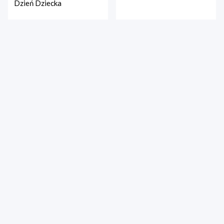
Dzień Dziecka