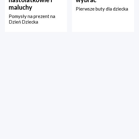
maluchy
Pierwsze buty dla dziecka
Pomysły na prezent na
Dzień Dziecka