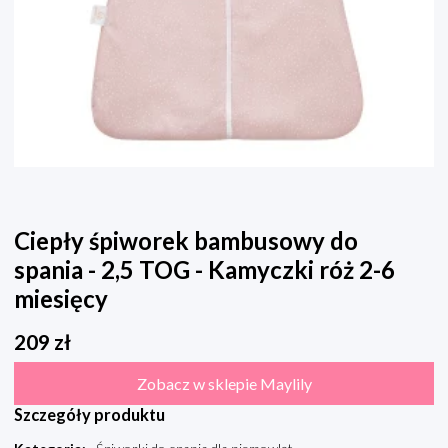
Ciepły śpiworek bambusowy do
spania - 2,5 TOG - Kamyczki róż 2-6
miesięcy
209
zł
Zobacz w sklepie Maylily
Szczegóły produktu