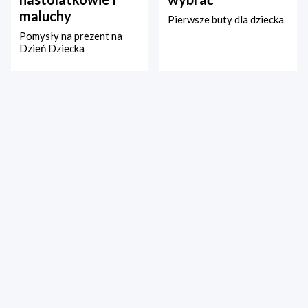
maluchy
Pierwsze buty dla dziecka
Pomysły na prezent na
Dzień Dziecka