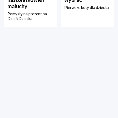
maluchy
Pierwsze buty dla dziecka
Pomysły na prezent na
Dzień Dziecka