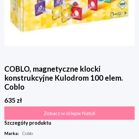
COBLO, magnetyczne klocki
konstrukcyjne Kulodrom 100 elem.
Coblo
635
zł
Zobacz w sklepie Natuli
Szczegóły produktu
Marka
:
Coblo