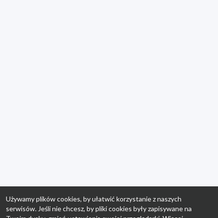
Używamy plików cookies, by ułatwić korzystanie z naszych
serwisów. Jeśli nie chcesz, by pliki cookies były zapisywane na