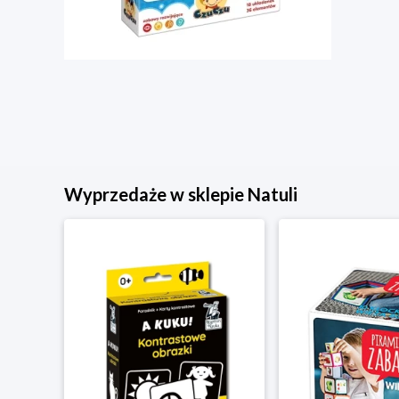
Wyprzedaże w sklepie Natuli