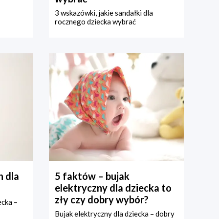
3 wskazówki, jakie sandałki dla
rocznego dziecka wybrać
 dla
5 faktów – bujak
elektryczny dla dziecka to
zły czy dobry wybór?
ecka –
Bujak elektryczny dla dziecka – dobry