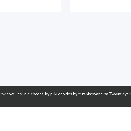
rwisów. Jeśli nie chcesz, by pliki cookies były zapisywane na Twoim dysk