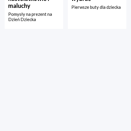
maluchy
Pierwsze buty dla dziecka
Pomysły na prezent na
Dzień Dziecka