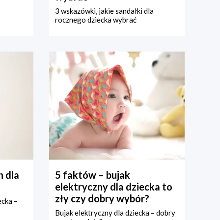
3 wskazówki, jakie sandałki dla
rocznego dziecka wybrać
 dla
5 faktów – bujak
elektryczny dla dziecka to
zły czy dobry wybór?
ecka –
Bujak elektryczny dla dziecka – dobry