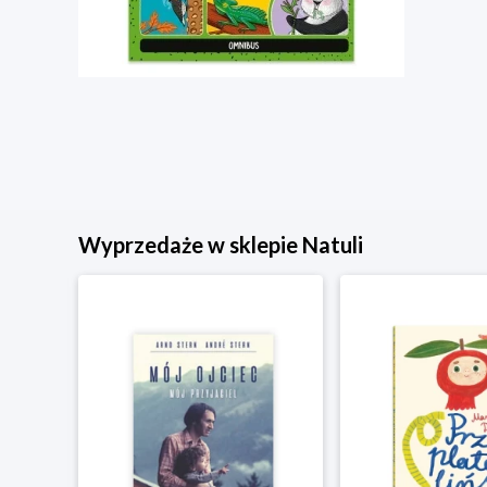
Wyprzedaże w sklepie Natuli