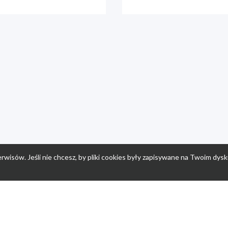
rwisów. Jeśli nie chcesz, by pliki cookies były zapisywane na Twoim dysk