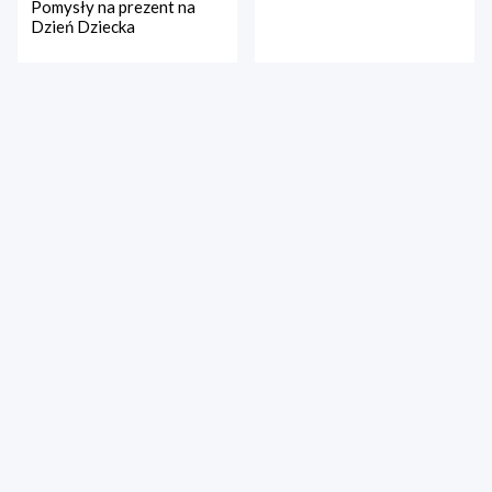
Pomysły na prezent na
Dzień Dziecka