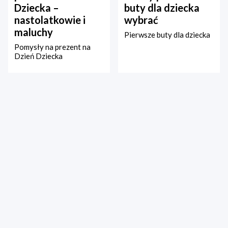
Dziecka –
buty dla dziecka
nastolatkowie i
wybrać
maluchy
Pierwsze buty dla dziecka
Pomysły na prezent na
Dzień Dziecka