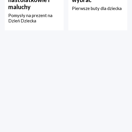
maluchy
Pierwsze buty dla dziecka
Pomysły na prezent na
Dzień Dziecka