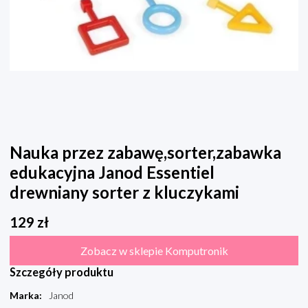
Nauka przez zabawę,sorter,zabawka
edukacyjna Janod Essentiel
drewniany sorter z kluczykami
129
zł
Zobacz w sklepie Komputronik
Szczegóły produktu
Marka
:
Janod