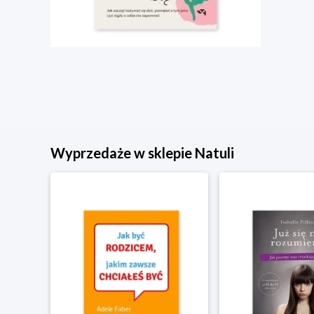
Wyprzedaże w sklepie Natuli