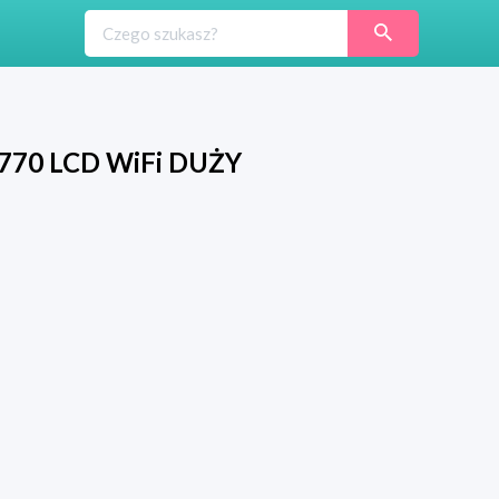
-770 LCD WiFi DUŻY