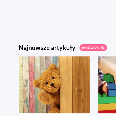
Najnowsze artykuły
Pokaż wszystkie