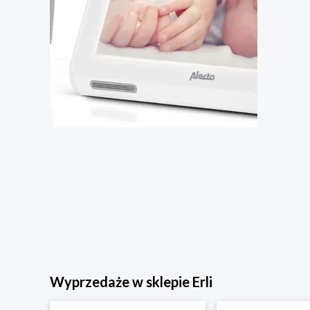
Wyprzedaże w sklepie Erli