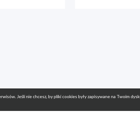
rwisów. Jeśli nie chcesz, by pliki cookies były zapisywane na Twoim dysk