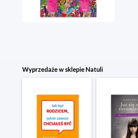
Wyprzedaże w sklepie Natuli