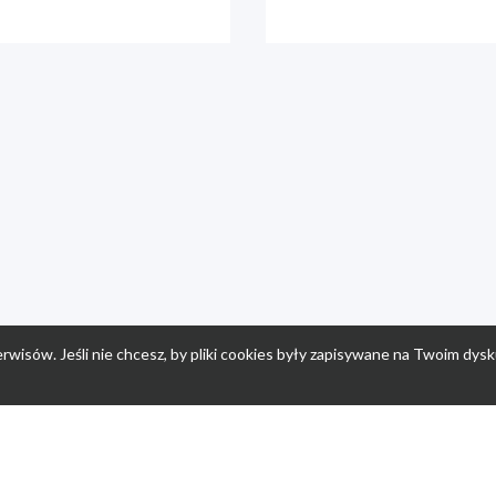
rwisów. Jeśli nie chcesz, by pliki cookies były zapisywane na Twoim dysk