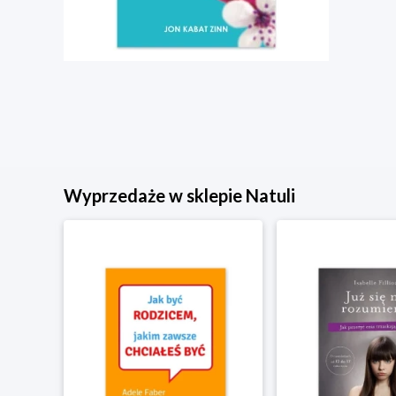
Wyprzedaże w sklepie Natuli