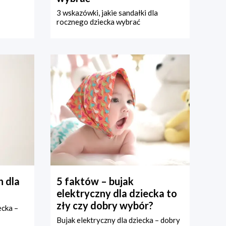
3 wskazówki, jakie sandałki dla
rocznego dziecka wybrać
 dla
5 faktów – bujak
elektryczny dla dziecka to
zły czy dobry wybór?
ecka –
Bujak elektryczny dla dziecka – dobry