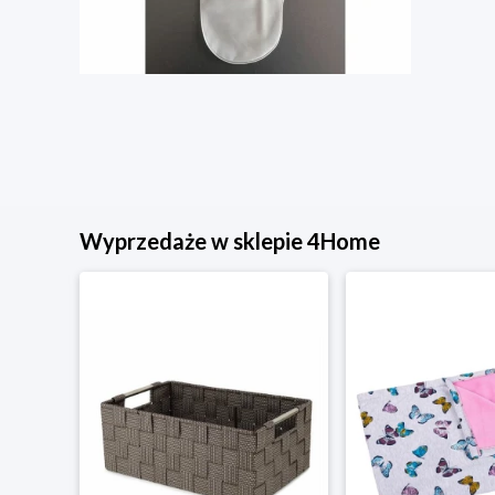
Wyprzedaże w sklepie 4Home