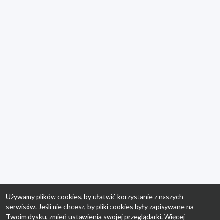
Używamy plików cookies, by ułatwić korzystanie z naszych
serwisów. Jeśli nie chcesz, by pliki cookies były zapisywane na
Twoim dysku, zmień ustawienia swojej przeglądarki. Więcej