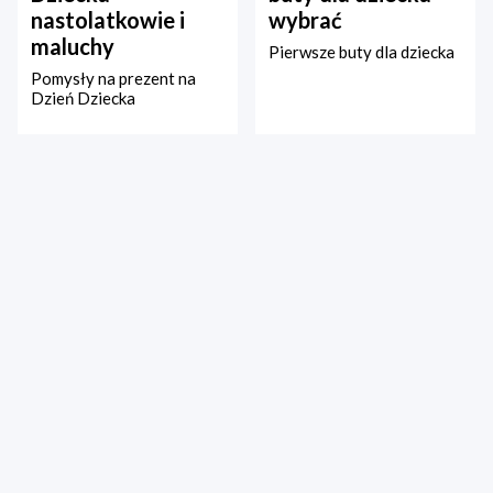
nastolatkowie i
wybrać
maluchy
Pierwsze buty dla dziecka
Pomysły na prezent na
Dzień Dziecka