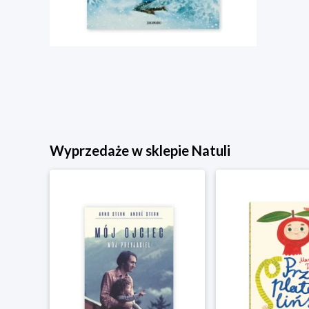
Wyprzedaże w sklepie Natuli