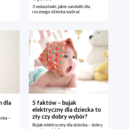
3 wskazówki, jakie sandałki dla
rocznego dziecka wybrać
 dla
5 faktów – bujak
elektryczny dla dziecka to
zły czy dobry wybór?
ecka –
Bujak elektryczny dla dziecka – dobry