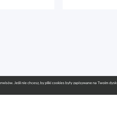
rwisów. Jeśli nie chcesz, by pliki cookies były zapisywane na Twoim dysk