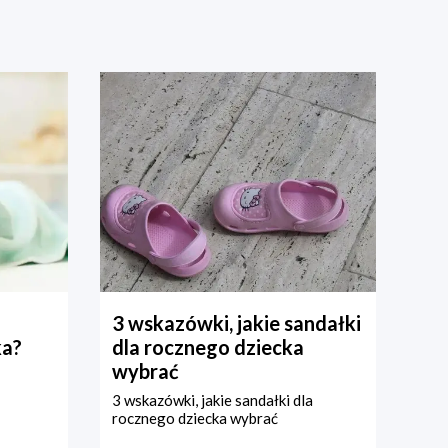
3 wskazówki, jakie sandałki
ka?
dla rocznego dziecka
wybrać
3 wskazówki, jakie sandałki dla
rocznego dziecka wybrać