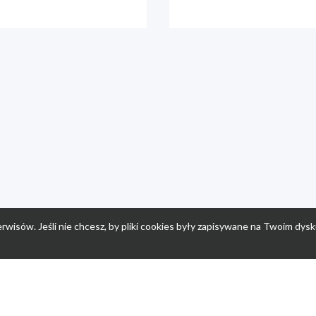
rwisów. Jeśli nie chcesz, by pliki cookies były zapisywane na Twoim dysk