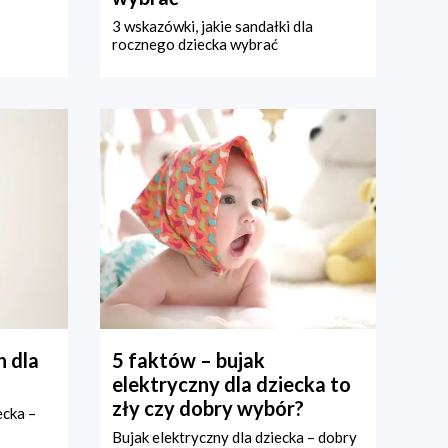
3 wskazówki, jakie sandałki dla
rocznego dziecka wybrać
 dla
5 faktów – bujak
elektryczny dla dziecka to
zły czy dobry wybór?
ecka –
Bujak elektryczny dla dziecka – dobry