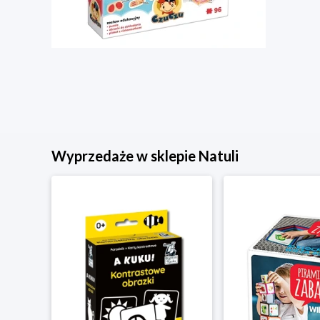
Wyprzedaże w sklepie Natuli