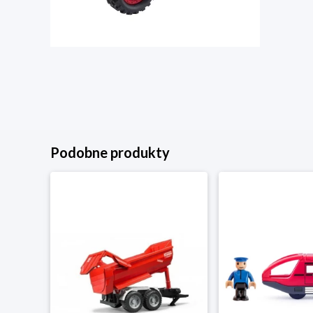
Podobne produkty