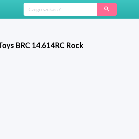
Toys BRC 14.614RC Rock