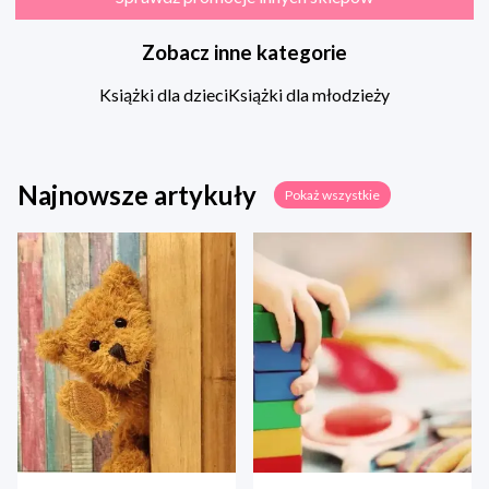
Zobacz inne kategorie
Książki dla dzieci
Książki dla młodzieży
Najnowsze artykuły
Pokaż wszystkie