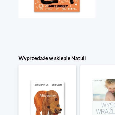
Wyprzedaże w sklepie Natuli