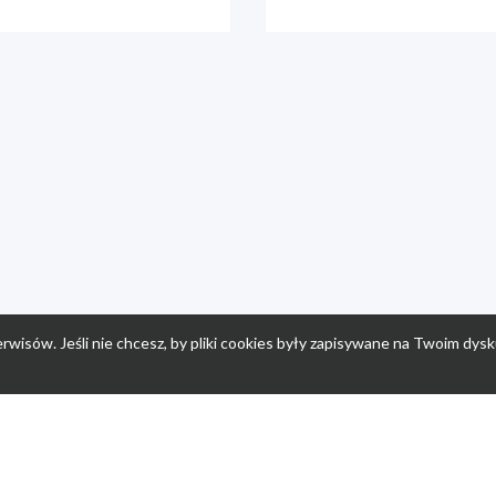
rwisów. Jeśli nie chcesz, by pliki cookies były zapisywane na Twoim dysk