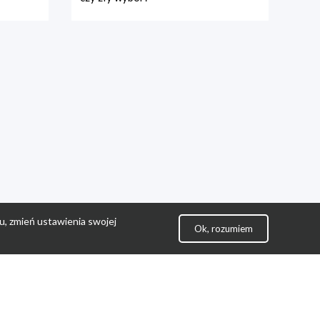
u, zmień ustawienia swojej
Ok, rozumiem