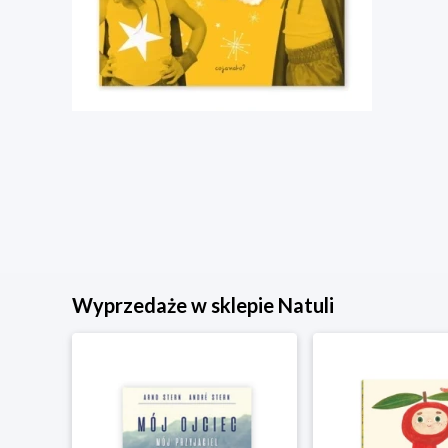
Wyprzedaże w sklepie Natuli