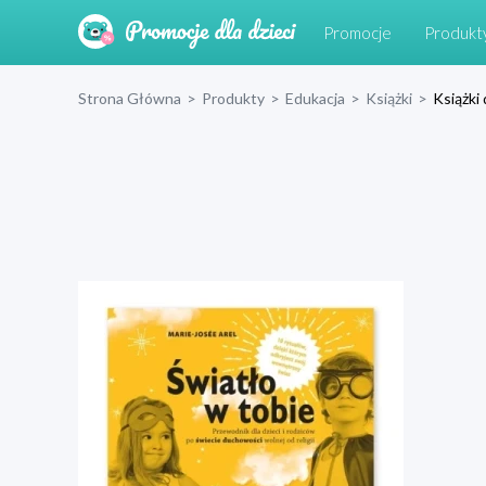
Promocje
Produkt
Strona Główna
>
Produkty
>
Edukacja
>
Książki
>
Książki 