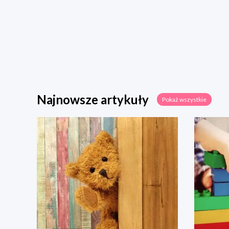
Najnowsze artykuły
Pokaż wszystkie