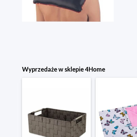
Wyprzedaże w sklepie 4Home