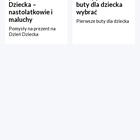
Dziecka –
buty dla dziecka
nastolatkowie i
wybrać
maluchy
Pierwsze buty dla dziecka
Pomysły na prezent na
Dzień Dziecka