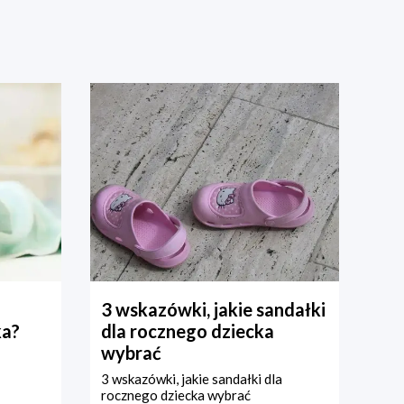
3 wskazówki, jakie sandałki
ka?
dla rocznego dziecka
wybrać
3 wskazówki, jakie sandałki dla
rocznego dziecka wybrać