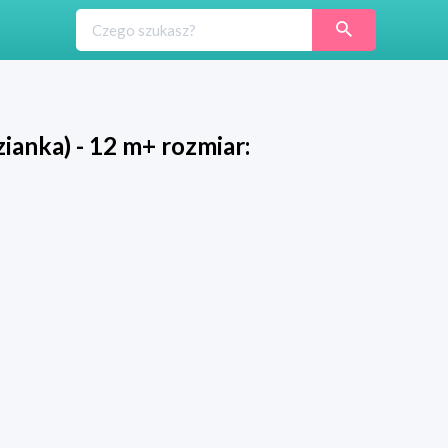
ianka) - 12 m+ rozmiar: