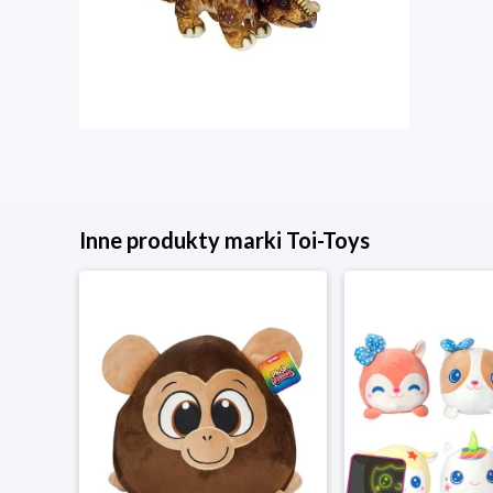
Inne produkty marki Toi-Toys