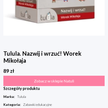
Tulula. Nazwij i wrzuć! Worek
Mikołaja
89
zł
Zobacz w sklepie Natuli
Szczegóły produktu
Marka
:
Tulula
Kategoria
:
Zabawki edukacyjne