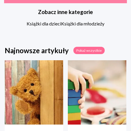
Zobacz inne kategorie
Książki dla dzieci
Książki dla młodzieży
Najnowsze artykuły
Pokaż wszystkie