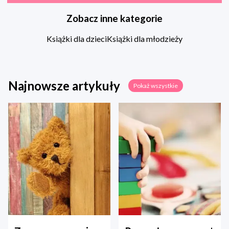
Zobacz inne kategorie
Książki dla dzieci
Książki dla młodzieży
Najnowsze artykuły
Pokaż wszystkie