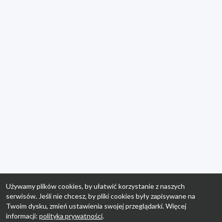
Używamy plików cookies, by ułatwić korzystanie z naszych
serwisów. Jeśli nie chcesz, by pliki cookies były zapisywane na
Twoim dysku, zmień ustawienia swojej przeglądarki. Więcej
informacji:
polityka prywatności
.