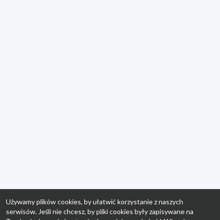
Używamy plików cookies, by ułatwić korzystanie z naszych
serwisów. Jeśli nie chcesz, by pliki cookies były zapisywane na