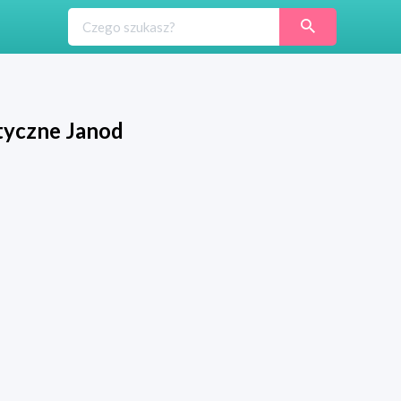
tyczne Janod