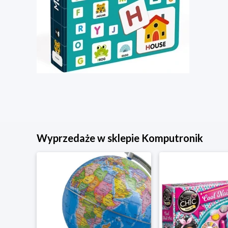
Wyprzedaże w sklepie Komputronik