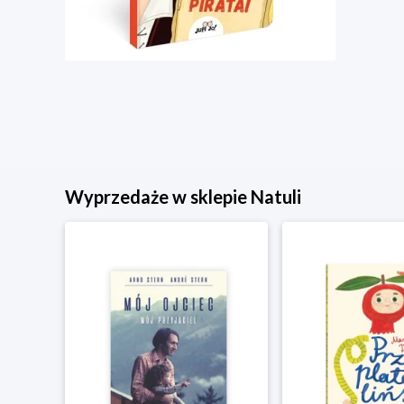
Wyprzedaże w sklepie Natuli