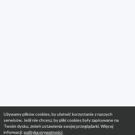
Używamy plików cookies, by ułatwić korzystanie z naszych
serwisów. Jeśli nie chcesz, by pliki cookies były zapisywane na
Twoim dysku, zmień ustawienia swojej przeglądarki. Więcej
informacji:
polityka prywatności
.