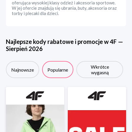
oferująca wysokiej klasy odzież i akcesoria sportowe.
W jej ofercie znajdują się ubrania, buty, akcesoria oraz
torby i plecaki dla dzieci.
Najlepsze kody rabatowe i promocje w
4F
—
Sierpień
2026
Wkrótce
Najnowsze
Popularne
wygasną