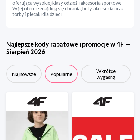
oferująca wysokiej klasy odzież i akcesoria sportowe.
W jej ofercie znajdują się ubrania, buty, akcesoria oraz
torby i plecaki dla dzieci.
Najlepsze kody rabatowe i promocje w
4F
—
Sierpień
2026
Wkrótce
Najnowsze
Popularne
wygasną