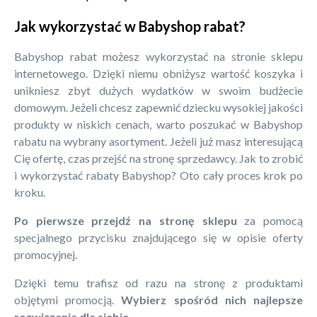
Jak wykorzystać w Babyshop rabat?
Babyshop rabat możesz wykorzystać na stronie sklepu
internetowego. Dzięki niemu obniżysz wartość koszyka i
unikniesz zbyt dużych wydatków w swoim budżecie
domowym. Jeżeli chcesz zapewnić dziecku wysokiej jakości
produkty w niskich cenach, warto poszukać w Babyshop
rabatu na wybrany asortyment. Jeżeli już masz interesującą
Cię ofertę, czas przejść na stronę sprzedawcy. Jak to zrobić
i wykorzystać rabaty Babyshop? Oto cały proces krok po
kroku.
Po pierwsze przejdź na stronę sklepu
za pomocą
specjalnego przycisku znajdującego się w opisie oferty
promocyjnej.
Dzięki temu trafisz od razu na stronę z produktami
objętymi promocją.
Wybierz spośród nich najlepsze
rozwiązanie dla siebie.