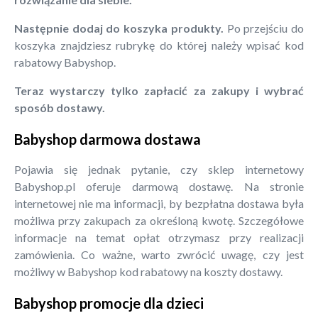
Następnie dodaj do koszyka produkty.
Po przejściu do
koszyka znajdziesz rubrykę do której należy wpisać kod
rabatowy Babyshop.
Teraz wystarczy tylko zapłacić za zakupy i wybrać
sposób dostawy.
Babyshop darmowa dostawa
Pojawia się jednak pytanie, czy sklep internetowy
Babyshop.pl oferuje darmową dostawę. Na stronie
internetowej nie ma informacji, by bezpłatna dostawa była
możliwa przy zakupach za określoną kwotę. Szczegółowe
informacje na temat opłat otrzymasz przy realizacji
zamówienia. Co ważne, warto zwrócić uwagę, czy jest
możliwy w Babyshop kod rabatowy na koszty dostawy.
Babyshop promocje dla dzieci