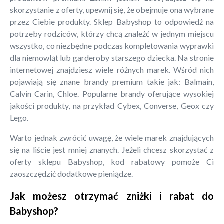
skorzystanie z oferty, upewnij się, że obejmuje ona wybrane
przez Ciebie produkty. Sklep Babyshop to odpowiedź na
potrzeby rodziców, którzy chcą znaleźć w jednym miejscu
wszystko, co niezbędne podczas kompletowania wyprawki
dla niemowląt lub garderoby starszego dziecka. Na stronie
internetowej znajdziesz wiele różnych marek. Wśród nich
pojawiają się znane brandy premium takie jak: Balmain,
Calvin Carin, Chloe. Popularne brandy oferujące wysokiej
jakości produkty, na przykład Cybex, Converse, Geox czy
Lego.
Warto jednak zwrócić uwagę, że wiele marek znajdujących
się na liście jest mniej znanych. Jeżeli chcesz skorzystać z
oferty sklepu Babyshop, kod rabatowy pomoże Ci
zaoszczędzić dodatkowe pieniądze.
Jak możesz otrzymać zniżki i rabat do
Babyshop?