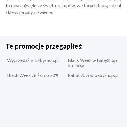
to dwa największe święta zakupów, w których biorą udział
sklepy na całym świecie.
Te promocje przegapiłeś:
Wyprzedaż w babyshop.pl
Black Week w BabyShop
do -60%
Black Week zniżki do 70%
Rabat 25% w babyshop.pl