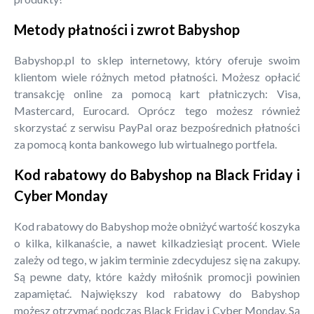
Metody płatności i zwrot Babyshop
Babyshop.pl to sklep internetowy, który oferuje swoim
klientom wiele różnych metod płatności. Możesz opłacić
transakcję online za pomocą kart płatniczych: Visa,
Mastercard, Eurocard. Oprócz tego możesz również
skorzystać z serwisu PayPal oraz bezpośrednich płatności
za pomocą konta bankowego lub wirtualnego portfela.
Kod rabatowy do Babyshop na Black Friday i
Cyber Monday
Kod rabatowy do Babyshop może obniżyć wartość koszyka
o kilka, kilkanaście, a nawet kilkadziesiąt procent. Wiele
zależy od tego, w jakim terminie zdecydujesz się na zakupy.
Są pewne daty, które każdy miłośnik promocji powinien
zapamiętać. Największy kod rabatowy do Babyshop
możesz otrzymać podczas Black Friday i Cyber Monday. Są