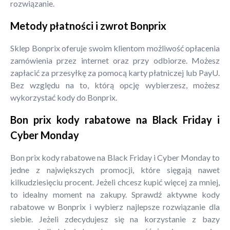
rozwiązanie.
Metody płatności i zwrot Bonprix
Sklep Bonprix oferuje swoim klientom możliwość opłacenia
zamówienia przez internet oraz przy odbiorze. Możesz
zapłacić za przesyłkę za pomocą karty płatniczej lub PayU.
Bez względu na to, którą opcję wybierzesz, możesz
wykorzystać kody do Bonprix.
Bon prix kody rabatowe na Black Friday i
Cyber Monday
Bon prix kody rabatowe na Black Friday i Cyber Monday to
jedne z największych promocji, które sięgają nawet
kilkudziesięciu procent. Jeżeli chcesz kupić więcej za mniej,
to idealny moment na zakupy. Sprawdź aktywne kody
rabatowe w Bonprix i wybierz najlepsze rozwiązanie dla
siebie. Jeżeli zdecydujesz się na korzystanie z bazy