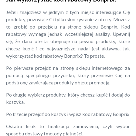
Jeżeli znajdziesz w jednym z tych miejsc interesujące Cię
produkty, pozostaje Ci tylko skorzystanie z oferty. Możesz
to zrobić po przejściu na stronę sklepu Bonprix. Kod
rabatowy wymaga jednak wcześniejszej analizy. Upewnij
się, że dana oferta obejmuje na pewno produkty, które
chcesz kupić i co najważniejsze, nadal jest aktywna. Jak
wykorzystać kod rabatowy Bonprix? To proste.
Po pierwsze przejdź na stronę sklepu internetowego za
pomocą specjalnego przycisku, który przeniesie Cię na
podstronę zawierającą produkty objęte promocją.
Po drugie wybierz produkty, który chcesz kupić i dodaj do
koszyka.
Po trzecie przejdź do koszyk i wpisz kod rabatowy Bonprix
Ostatni krok to finalizacja zamówienia, czyli wybór
sposobu dostawy i metody płatności.