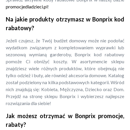
promocjedladzieci.pl
!
Na jakie produkty otrzymasz w Bonprix kod
rabatowy?
Jeżeli czujesz, że Twój budżet domowy może nie podołać
wydatkom związanym z kompletowaniem wyprawki lub
sezonową wymianą garderoby, Bonprix kod rabatowy
pomoże Ci obniżyć koszty. W asortymencie sklepu
znajdziesz wiele różnych produktów, które obejmują nie
tylko odzież i buty, ale również akcesoria domowe. Katalog
został podzielony na kilka podstawowych kategorii. Wśród
nich znajdują się: Kobieta, Mężczyzna, Dziecko oraz Dom.
Przejdź na stronę sklepu Bonprix i wybierzesz najlepsze
rozwiązania dla siebie!
Jak możesz otrzymać w Bonprix promocje,
rabaty?