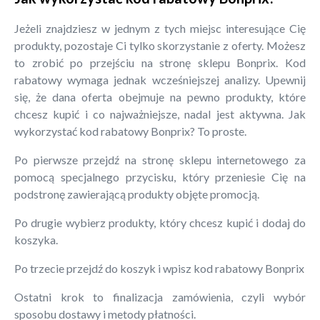
Jeżeli znajdziesz w jednym z tych miejsc interesujące Cię
produkty, pozostaje Ci tylko skorzystanie z oferty. Możesz
to zrobić po przejściu na stronę sklepu Bonprix. Kod
rabatowy wymaga jednak wcześniejszej analizy. Upewnij
się, że dana oferta obejmuje na pewno produkty, które
chcesz kupić i co najważniejsze, nadal jest aktywna. Jak
wykorzystać kod rabatowy Bonprix? To proste.
Po pierwsze przejdź na stronę sklepu internetowego za
pomocą specjalnego przycisku, który przeniesie Cię na
podstronę zawierającą produkty objęte promocją.
Po drugie wybierz produkty, który chcesz kupić i dodaj do
koszyka.
Po trzecie przejdź do koszyk i wpisz kod rabatowy Bonprix
Ostatni krok to finalizacja zamówienia, czyli wybór
sposobu dostawy i metody płatności.