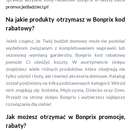
promocjedladzieci.pl
!
Na jakie produkty otrzymasz w Bonprix kod
rabatowy?
Jeżeli czujesz, że Twój budżet domowy może nie podołać
wydatkom związanym z kompletowaniem wyprawki lub
sezonową wymianą garderoby, Bonprix kod rabatowy
pomoże Ci obniżyć koszty. W asortymencie sklepu
znajdziesz wiele różnych produktów, które obejmują nie
tylko odzież i buty, ale również akcesoria domowe. Katalog
został podzielony na kilka podstawowych kategorii. Wśród
nich znajdują się: Kobieta, Mężczyzna, Dziecko oraz Dom.
Przejdź na stronę sklepu Bonprix i wybierzesz najlepsze
rozwiązania dla siebie!
Jak możesz otrzymać w Bonprix promocje,
rabaty?