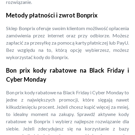
rozwiązanie.
Metody płatności i zwrot Bonprix
Sklep Bonprix oferuje swoim klientom możliwość opłacenia
zamówienia przez internet oraz przy odbiorze. Możesz
zapłacić za przesyłkę za pomocą karty płatniczej lub PayU.
Bez względu na to, którą opcję wybierzesz, możesz
wykorzystać kody do Bonprix.
Bon prix kody rabatowe na Black Friday i
Cyber Monday
Bon prix kody rabatowe na Black Friday i Cyber Monday to
jedne z największych promocji, które sięgają nawet
kilkudziesięciu procent. Jeżeli chcesz kupić więcej za mniej,
to idealny moment na zakupy. Sprawdź aktywne kody
rabatowe w Bonprix i wybierz najlepsze rozwiązanie dla
siebie. Jeżeli zdecydujesz się na korzystanie z bazy