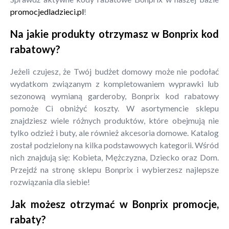
promocjedladzieci.pl
!
Na jakie produkty otrzymasz w Bonprix kod
rabatowy?
Jeżeli czujesz, że Twój budżet domowy może nie podołać
wydatkom związanym z kompletowaniem wyprawki lub
sezonową wymianą garderoby, Bonprix kod rabatowy
pomoże Ci obniżyć koszty. W asortymencie sklepu
znajdziesz wiele różnych produktów, które obejmują nie
tylko odzież i buty, ale również akcesoria domowe. Katalog
został podzielony na kilka podstawowych kategorii. Wśród
nich znajdują się: Kobieta, Mężczyzna, Dziecko oraz Dom.
Przejdź na stronę sklepu Bonprix i wybierzesz najlepsze
rozwiązania dla siebie!
Jak możesz otrzymać w Bonprix promocje,
rabaty?