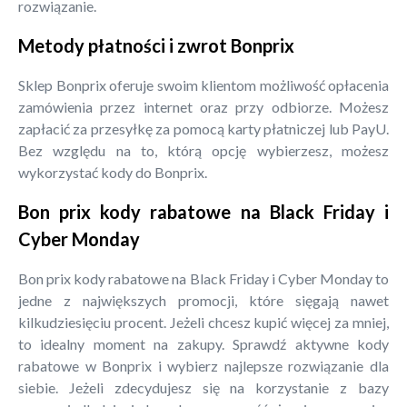
rozwiązanie.
Metody płatności i zwrot Bonprix
Sklep Bonprix oferuje swoim klientom możliwość opłacenia
zamówienia przez internet oraz przy odbiorze. Możesz
zapłacić za przesyłkę za pomocą karty płatniczej lub PayU.
Bez względu na to, którą opcję wybierzesz, możesz
wykorzystać kody do Bonprix.
Bon prix kody rabatowe na Black Friday i
Cyber Monday
Bon prix kody rabatowe na Black Friday i Cyber Monday to
jedne z największych promocji, które sięgają nawet
kilkudziesięciu procent. Jeżeli chcesz kupić więcej za mniej,
to idealny moment na zakupy. Sprawdź aktywne kody
rabatowe w Bonprix i wybierz najlepsze rozwiązanie dla
siebie. Jeżeli zdecydujesz się na korzystanie z bazy