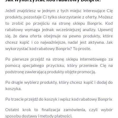
Jeżeli znajdziesz w jednym z tych miejsc interesujące Cię
produkty, pozostaje Ci tylko skorzystanie z oferty. Możesz
to zrobić po przejściu na stronę sklepu Bonprix. Kod
rabatowy wymaga jednak wcześniejszej analizy. Upewnij
się, że dana oferta obejmuje na pewno produkty, które
chcesz kupić i co najważniejsze, nadal jest aktywna. Jak
wykorzystać kod rabatowy Bonprix? To proste.
Po pierwsze przejdź na stronę sklepu internetowego za
pomocą specjalnego przycisku, który przeniesie Cię na
podstronę zawierającą produkty objęte promocją.
Po drugie wybierz produkty, który chcesz kupić i dodaj do
koszyka.
Po trzecie przejdź do koszyk i wpisz kod rabatowy Bonprix
Ostatni krok to finalizacja zamówienia, czyli wybór
sposobu dostawy i metody płatności.