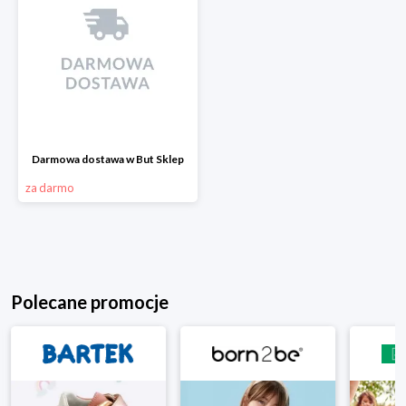
Darmowa dostawa w But Sklep
za darmo
Polecane promocje