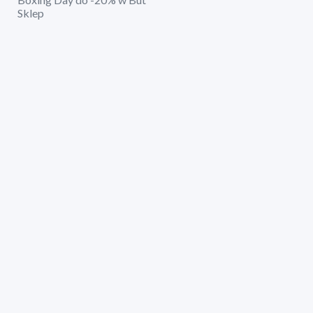
Sklep