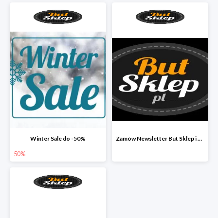
Winter Sale do -50%
Zamów Newsletter But Sklep i odbierz 33 zł
50%