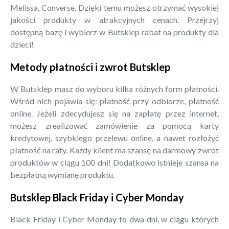
Melissa, Converse. Dzięki temu możesz otrzymać wysokiej
jakości produkty w atrakcyjnych cenach. Przejrzyj
dostępną bazę i wybierz w Butsklep rabat na produkty dla
dzieci!
Metody płatności i zwrot Butsklep
W Butsklep masz do wyboru kilka różnych form płatności.
Wśród nich pojawia się: płatność przy odbiorze, płatność
online. Jeżeli zdecydujesz się na zapłatę przez internet,
możesz zrealizować zamówienie za pomocą karty
kredytowej, szybkiego przelewu online, a nawet rozłożyć
płatność na raty. Każdy klient ma szansę na darmowy zwrot
produktów w ciągu 100 dni! Dodatkowo istnieje szansa na
bezpłatną wymianę produktu.
Butsklep Black Friday i Cyber Monday
Black Friday i Cyber Monday to dwa dni, w ciągu których