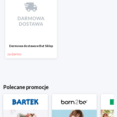
Darmowa dostawa w But Sklep
za darmo
Polecane promocje