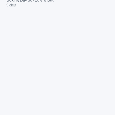
Sklep