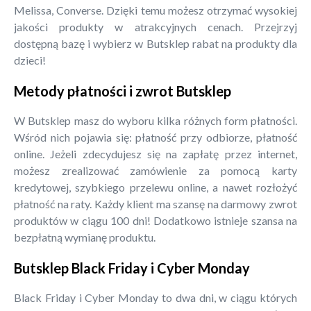
Melissa, Converse. Dzięki temu możesz otrzymać wysokiej
jakości produkty w atrakcyjnych cenach. Przejrzyj
dostępną bazę i wybierz w Butsklep rabat na produkty dla
dzieci!
Metody płatności i zwrot Butsklep
W Butsklep masz do wyboru kilka różnych form płatności.
Wśród nich pojawia się: płatność przy odbiorze, płatność
online. Jeżeli zdecydujesz się na zapłatę przez internet,
możesz zrealizować zamówienie za pomocą karty
kredytowej, szybkiego przelewu online, a nawet rozłożyć
płatność na raty. Każdy klient ma szansę na darmowy zwrot
produktów w ciągu 100 dni! Dodatkowo istnieje szansa na
bezpłatną wymianę produktu.
Butsklep Black Friday i Cyber Monday
Black Friday i Cyber Monday to dwa dni, w ciągu których