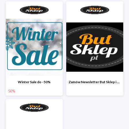
Winter Sale do -50%
Zamów Newsletter But Sklep i odbierz 33 zł
50%