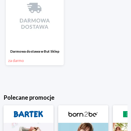
Darmowa dostawa w But Sklep
za darmo
Polecane promocje