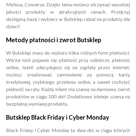
Melissa, Converse. Dzięki temu możesz otrzymać wysokiej
jakości produkty w atrakcyjnych cenach. Przejrzyj
dostępną bazę i wybierz w Butsklep rabat na produkty dla
dzieci!
Metody płatności i zwrot Butsklep
W Butsklep masz do wyboru kilka różnych form płatności.
Wśród nich pojawia się: płatność przy odbiorze, płatność
online. Jeżeli zdecydujesz się na zapłatę przez internet,
możesz zrealizować zamówienie za pomocą karty
kredytowej, szybkiego przelewu online, a nawet rozłożyć
płatność na raty. Każdy klient ma szansę na darmowy zwrot
produktów w ciągu 100 dni! Dodatkowo istnieje szansa na
bezpłatną wymianę produktu.
Butsklep Black Friday i Cyber Monday
Black Friday i Cyber Monday to dwa dni, w ciągu których