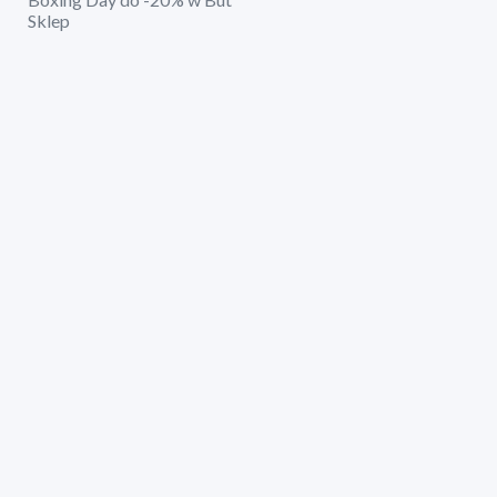
Sklep