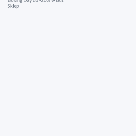
Sklep