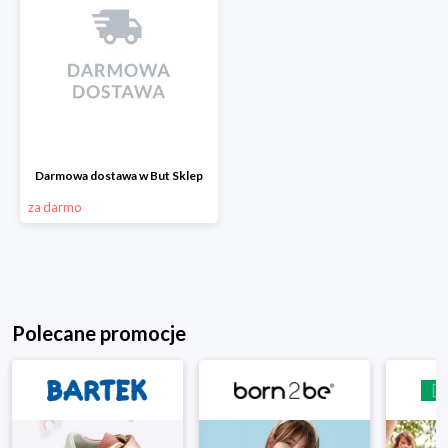
Darmowa dostawa w But Sklep
za darmo
Polecane promocje