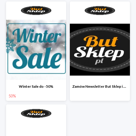
Winter Sale do -50%
Zamów Newsletter But Sklep i odbierz 33 zł
50%