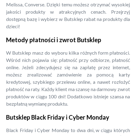
Melissa, Converse. Dzięki temu możesz otrzymać wysokiej
jakości produkty w atrakcyjnych cenach. Przejrzyj
dostępną bazę i wybierz w Butsklep rabat na produkty dla
dzieci!
Metody płatności i zwrot Butsklep
W Butsklep masz do wyboru kilka różnych form płatności.
Wśród nich pojawia się: płatność przy odbiorze, płatność
online. Jeżeli zdecydujesz się na zapłatę przez internet,
możesz zrealizować zamówienie za pomocą karty
kredytowej, szybkiego przelewu online, a nawet rozłożyć
płatność na raty. Każdy klient ma szansę na darmowy zwrot
produktów w ciągu 100 dni! Dodatkowo istnieje szansa na
bezpłatną wymianę produktu.
Butsklep Black Friday i Cyber Monday
Black Friday i Cyber Monday to dwa dni, w ciągu których